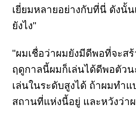
เยี่ยมหลายอย่างกับที่นี่ ดังน
ยังไง"
"ผมเชื่อว่าผมยังมีดีพอที่จะสร
ฤดูกาลนี้ผมก็เล่นได้ดีพอตัว
เล่นในระดับสูงได้ ถ้าผมทำแบ
สถานที่แห่งนี้อยู่ และหวังว่าผ