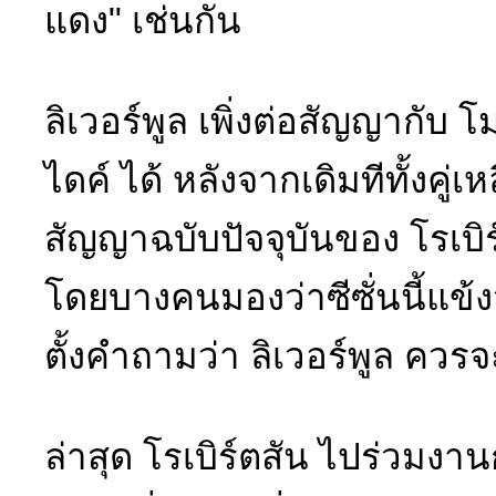
แดง" เช่นกัน
ลิเวอร์พูล เพิ่งต่อสัญญากับ
ไดค์ ได้ หลังจากเดิมทีทั้งคู
สัญญาฉบับปัจจุบันของ โรเบิร์
โดยบางคนมองว่าซีซั่นนี้แข้
ตั้งคำถามว่า ลิเวอร์พูล ควร
ล่าสุด โรเบิร์ตสัน ไปร่วมงาน