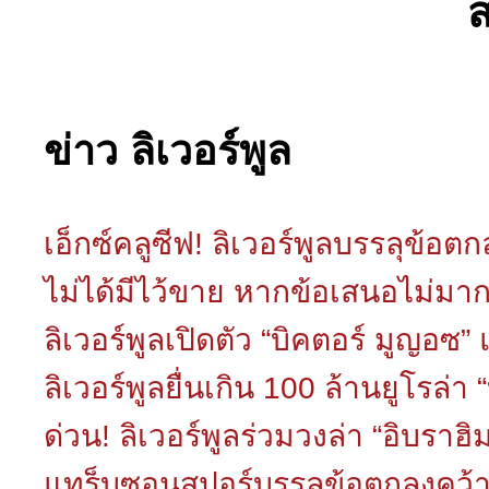
ข่าว ลิเวอร์พูล
เอ็กซ์คลูซีฟ! ลิเวอร์พูลบรรลุข้อต
ไม่ได้มีไว้ขาย หากข้อเสนอไม่มา
ลิเวอร์พูลเปิดตัว “บิคตอร์ มูญอซ”
ลิเวอร์พูลยื่นเกิน 100 ล้านยูโรล่
ด่วน! ลิเวอร์พูลร่วมวงล่า “อิบรา
แทร็บซอนสปอร์บรรลุข้อตกลงคว้า 