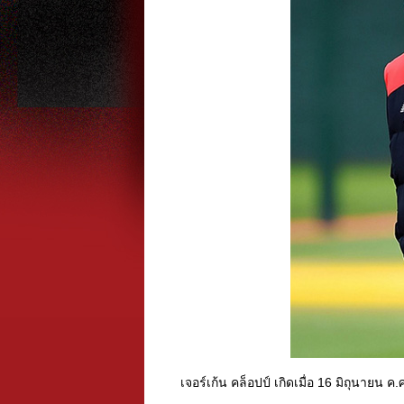
เจอร์เก้น คล็อปป์ เกิดเมื่อ 16 มิถุนายน ค.