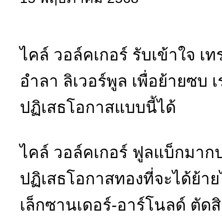
ไคล์ วอล์คเกอร์ รับเข้าใจ เท
อำลา ลิเวอร์พูล เพื่อย้ายซบ 
ปฏิเสธโอกาสแบบนี้ได้
ไคล์ วอล์คเกอร์ ฟูลแบ็กมาก
ปฏิเสธโอกาสทองที่จะได้ย้ายไ
เล็กซานเดอร์-อาร์โนลด์ ตัดสิ