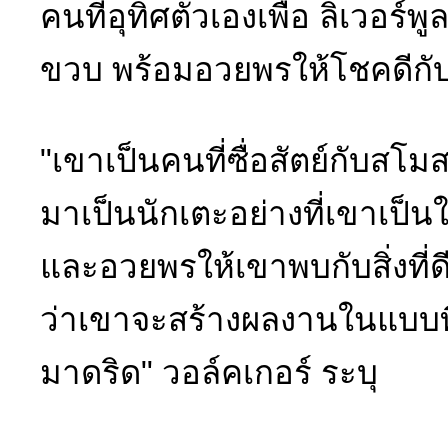
คนที่อุทิศตัวเองเพื่อ ลิเวอร์พู
ขวบ พร้อมอวยพรให้โชคดีก
"เขาเป็นคนที่ซื่อสัตย์กับสโ
มาเป็นนักเตะอย่างที่เขาเป็
และอวยพรให้เขาพบกับสิ่งที่
ว่าเขาจะสร้างผลงานในแบบที
มาดริด" วอล์คเกอร์ ระบุ