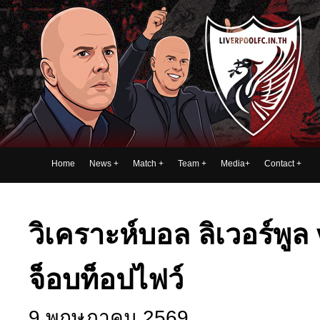
Home
News
+
Match
+
Team
+
Media
+
Contact
+
วิเคราะห์บอล ลิเวอร์พูล 
จ็อบท็อปไฟว์
9 พฤษภาคม 2569