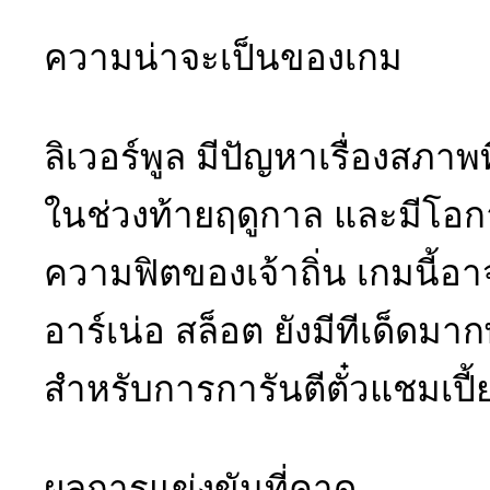
ความน่าจะเป็นของเกม
ลิเวอร์พูล มีปัญหาเรื่องสภาพ
ในช่วงท้ายฤดูกาล และมีโอกา
ความฟิตของเจ้าถิ่น เกมนี้อา
อาร์เน่อ สล็อต ยังมีทีเด็ดม
สำหรับการการันตีตั๋วแชมเปี้ย
ผลการแข่งขันที่คาด