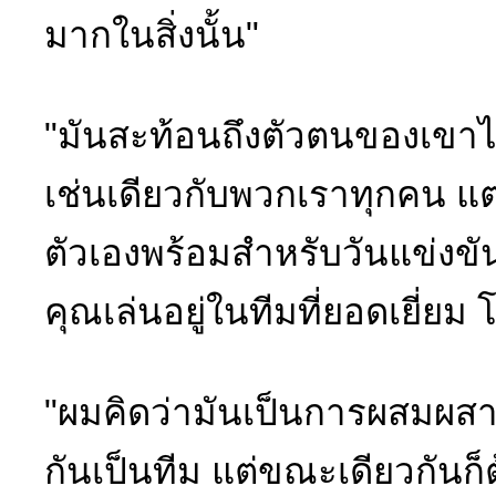
มากในสิ่งนั้น"
"มันสะท้อนถึงตัวตนของเขาไ
เช่นเดียวกับพวกเราทุกคน แต่
ตัวเองพร้อมสำหรับวันแข่งขัน 
คุณเล่นอยู่ในทีมที่ยอดเยี่ย
"ผมคิดว่ามันเป็นการผสมผสา
กันเป็นทีม แต่ขณะเดียวกัน