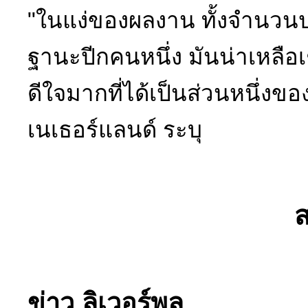
"ในแง่ของผลงาน ทั้งจำนวน
ฐานะปีกคนหนึ่ง มันน่าเหลือเ
ดีใจมากที่ได้เป็นส่วนหนึ่งขอ
เนเธอร์แลนด์ ระบุ
ข่าว ลิเวอร์พูล