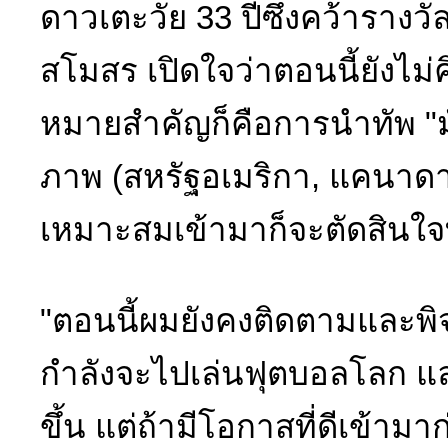
ดาวเตะวัย 33 ปีซึ่งคว้ารางว
สโมสร เปิดใจว่าตอนนี้ยังไม่
หมายสำคัญก็คือการนำทัพ "มัมม
ภาพ (สหรัฐอเมริกา, แคนาดา, 
เหมาะสมเข้ามาก็จะตัดสินใจ
"ตอนนี้ผมยังคงติดตามและพิจ
กำลังจะไปเล่นฟุตบอลโลก และ
ขึ้น แต่ถ้ามีโอกาสที่ดีเข้าม