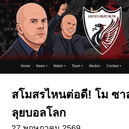
Home
News
+
Match
+
Team
+
Media
+
Contact
+
สโมสรไหนต่อดี! โม ซาล
ลุยบอลโลก
27 พฤษภาคม 2569