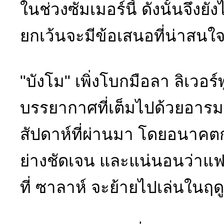
ในช่วงซัมเมอร์นี้ ดังนั้นจึง
ยกเว้นจะมีข้อเสนอที่น่าสนใจ
"บังโม" เพิ่งโบกมือลา ลิเวอ
บรรยากาศที่เต็มไปด้วยอารม
สัปดาห์ที่ผ่านมา โดยอนาคต
ย่างชัดเจน และแน่นอนว่าแ
ที่ ซาลาห์ จะย้ายไปเล่นใน