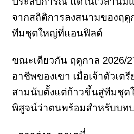
ประสบการณ์ แต่ในเวลานี้มี
จากสถิติการลงสนามของฤดูก
ทีมชุดใหญ่ที่แอนฟิลด์
ขณะเดียวกัน ฤดูกาล 2026/2
อาชีพของเขา เมื่อเจ้าตัวเต
สามนับตั้งแต่ก้าวขึ้นสู่ที
พิสูจน์ว่าตนพร้อมสำหรับบทบา