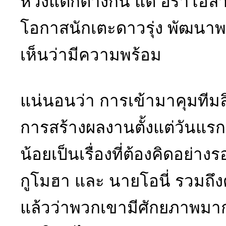
หวังแตกต่างกัน แต่ อิราโอล่า
โอกาสนักเตะดาวรุ่ง พัฒนาพวก
เห็นว่ามีความพร้อม
แน่นอนว่า การเข้ามาคุมทีม
การสร้างผลงานตั้งแต่วันแรก ซ
น้อยเป็นเรื่องที่ต้องคิดอย่า
กูโมฮา และ นายโอนี่ รวมถึง
แล้วว่าพวกเขามีศักยภาพมากพ