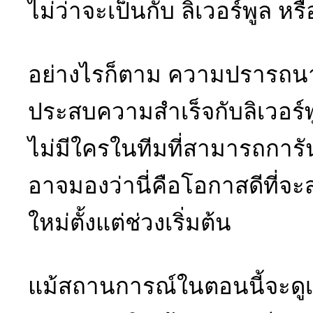
ไม่ว่าจะเป็นกับ ลิเวอร์พูล ห
อย่างไรก็ตาม ความปรารถนา
ประสบความสำเร็จกับลิเวอร์พ
ไม่มีใครในทีมที่สามารถการัน
อาจมองว่านี่คือโอกาสดีที่จ
ใหม่ตั้งแต่ช่วงเริ่มต้น
แม้สถานการณ์ในตอนนี้จะดูเ