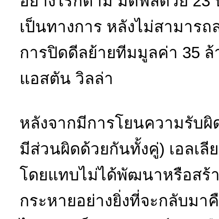
อย่างไรก็ตาม มิดฟิลด์วัย 23 
เป็นทางการ หลังไม่สามารถล
การปิดดีลย้ายทีมมูลค่า 35 ล
แอสตัน วิลล่า
หลังจากมีการโยนความรับผิดช
มีส่วนผิดด้วยกันทั้งคู่) เอลเ
โดยแทบไม่ได้พัฒนาหรือสร้า
กระหายอย่างยิ่งที่จะกลับมาค