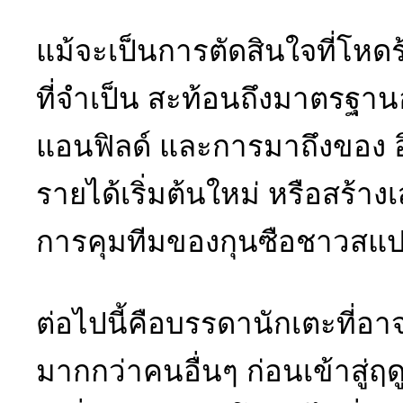
แม้จะเป็นการตัดสินใจที่โหดร
ที่จำเป็น สะท้อนถึงมาตรฐานอ
แอนฟิลด์ และการมาถึงของ อ
รายได้เริ่มต้นใหม่ หรือสร้าง
การคุมทีมของกุนซือชาวสแป
ต่อไปนี้คือบรรดานักเตะที่อาจร
มากกว่าคนอื่นๆ ก่อนเข้าสู่ฤ